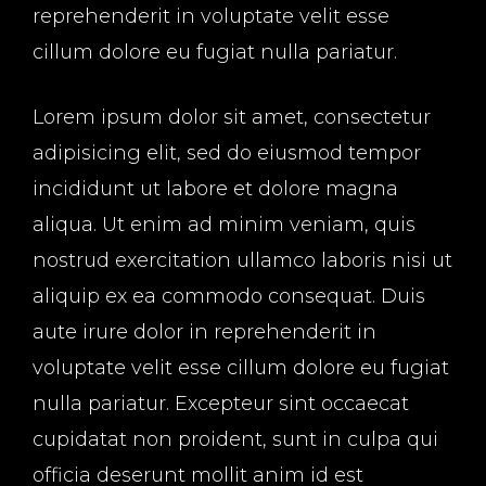
reprehenderit in voluptate velit esse
cillum dolore eu fugiat nulla pariatur.
Lorem ipsum dolor sit amet, consectetur
adipisicing elit, sed do eiusmod tempor
incididunt ut labore et dolore magna
aliqua. Ut enim ad minim veniam, quis
nostrud exercitation ullamco laboris nisi ut
aliquip ex ea commodo consequat. Duis
aute irure dolor in reprehenderit in
voluptate velit esse cillum dolore eu fugiat
nulla pariatur. Excepteur sint occaecat
cupidatat non proident, sunt in culpa qui
officia deserunt mollit anim id est