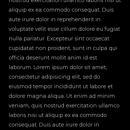
nostrud exercitation ullamco laboris nisi ut
aliquip ex ea commodo consequat. Duis
aute irure dolor in reprehenderit in
voluptate velit esse cillum dolore eu fugiat
nulla pariatur. Excepteur sint occaecat
cupidatat non proident, sunt in culpa qui
officia deserunt mollit anim id est
laborum. Lorem ipsum dolor sit amet,
consectetur adipisicing elit, sed do
eiusmod tempor incididunt ut labore et
dolore magna aliqua. Ut enim ad minim
veniam, quis nostrud exercitation ullamco
laboris nisi ut aliquip ex ea commodo
consequat. Duis aute irure dolor in